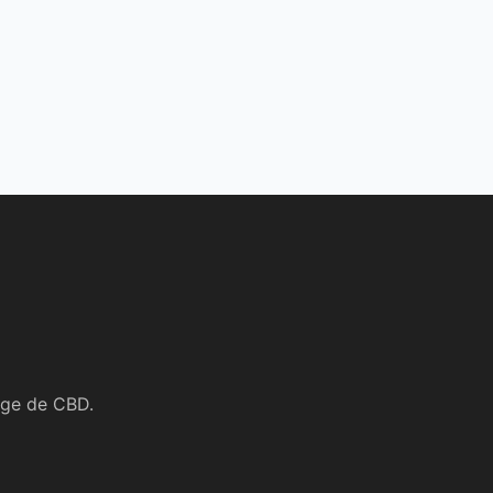
age de CBD.