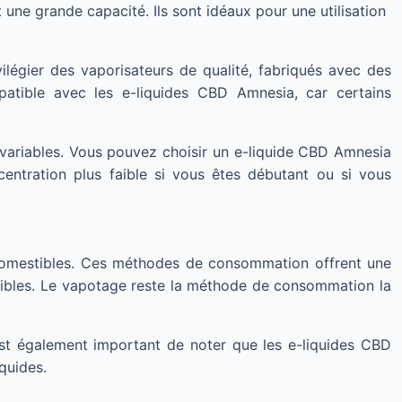
t une grande capacité. Ils sont idéaux pour une utilisation
ilégier des vaporisateurs de qualité, fabriqués avec des
patible avec les e-liquides CBD Amnesia, car certains
variables. Vous pouvez choisir un e-liquide CBD Amnesia
entration plus faible si vous êtes débutant ou si vous
s comestibles. Ces méthodes de consommation offrent une
visibles. Le vapotage reste la méthode de consommation la
l est également important de noter que les e-liquides CBD
quides.