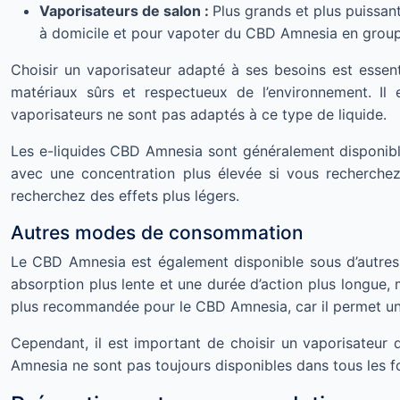
Vaporisateurs de salon :
Plus grands et plus puissant
à domicile et pour vapoter du CBD Amnesia en group
Choisir un vaporisateur adapté à ses besoins est essent
matériaux sûrs et respectueux de l’environnement. Il
vaporisateurs ne sont pas adaptés à ce type de liquide.
Les e-liquides CBD Amnesia sont généralement disponibl
avec une concentration plus élevée si vous recherchez
recherchez des effets plus légers.
Autres modes de consommation
Le CBD Amnesia est également disponible sous d’autres 
absorption plus lente et une durée d’action plus longue,
plus recommandée pour le CBD Amnesia, car il permet une
Cependant, il est important de choisir un vaporisateur d
Amnesia ne sont pas toujours disponibles dans tous les 