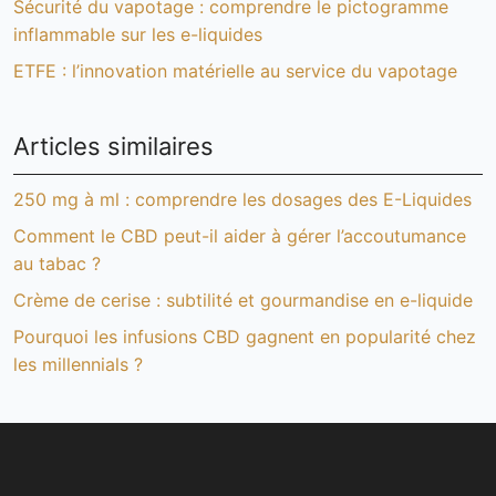
Sécurité du vapotage : comprendre le pictogramme
inflammable sur les e-liquides
ETFE : l’innovation matérielle au service du vapotage
Articles similaires
250 mg à ml : comprendre les dosages des E-Liquides
Comment le CBD peut-il aider à gérer l’accoutumance
au tabac ?
Crème de cerise : subtilité et gourmandise en e-liquide
Pourquoi les infusions CBD gagnent en popularité chez
les millennials ?