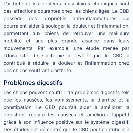
L’arthrite et les douleurs musculaires chroniques sont
des affections courantes chez les chiens âgés. Le CBD
possède des propriétés anti-inflammatoires qui
pourraient aider à soulager la douleur et l’inflammation,
permettant aux chiens de retrouver une meilleure
mobilité et une plus grande aisance dans leurs
mouvements. Par exemple, une étude menée par
l’Université de Californie a révélé que le CBD a
contribué à réduire la douleur et l’inflammation chez
des chiens souffrant d’arthrite.
Problèmes digestifs
Les chiens peuvent souffrir de problèmes digestifs tels
que les nausées, les vomissements, la diarrhée et la
constipation. Le CBD pourrait aider à améliorer la
digestion, réduire les nausées et améliorer l’appétit
grâce à son influence positive sur le système digestif.
Des études ont démontré que le CBD peut contribuer à