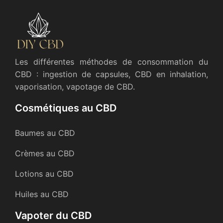
Les différentes méthodes de consommation du
CBD : ingestion de capsules, CBD en inhalation,
vaporisation, vapotage de CBD.
Cosmétiques au CBD
Baumes au CBD
Crèmes au CBD
Lotions au CBD
Huiles au CBD
Vapoter du CBD