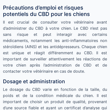
Précautions d’emploi et risques
potentiels du CBD pour les chiens
Il est crucial de consulter votre vétérinaire avant
d’administrer du CBD à votre chien. Le CBD n’est pas
sans risque et peut interagir avec certains
médicaments, notamment les anti-inflammatoires non
stéroïdiens (AINS) et les antidépresseurs. Chaque chien
est unique et réagit différemment au CBD. Il est
important de surveiller attentivement les réactions de
votre chien après l’administration de CBD et de
contacter votre vétérinaire en cas de doute.
Dosage et administration
Le dosage du CBD varie en fonction de la taille, du
poids et de la condition médicale du chien. Il est
important de choisir un produit de qualité, provenant
d’une source fiable et ayant un certificat d’analyse qui