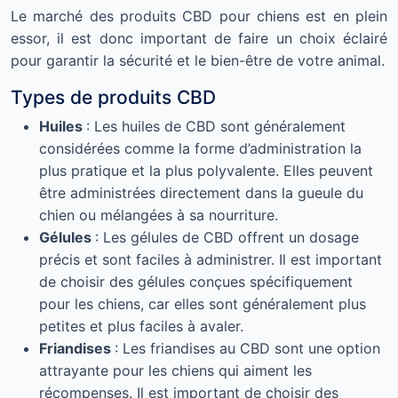
Le marché des produits CBD pour chiens est en plein
essor, il est donc important de faire un choix éclairé
pour garantir la sécurité et le bien-être de votre animal.
Types de produits CBD
Huiles
: Les huiles de CBD sont généralement
considérées comme la forme d’administration la
plus pratique et la plus polyvalente. Elles peuvent
être administrées directement dans la gueule du
chien ou mélangées à sa nourriture.
Gélules
: Les gélules de CBD offrent un dosage
précis et sont faciles à administrer. Il est important
de choisir des gélules conçues spécifiquement
pour les chiens, car elles sont généralement plus
petites et plus faciles à avaler.
Friandises
: Les friandises au CBD sont une option
attrayante pour les chiens qui aiment les
récompenses. Il est important de choisir des