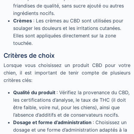
friandises de qualité, sans sucre ajouté ou autres
ingrédients nocifs.
Crèmes
: Les crèmes au CBD sont utilisées pour
soulager les douleurs et les irritations cutanées.
Elles sont appliquées directement sur la zone
touchée.
Critères de choix
Lorsque vous choisissez un produit CBD pour votre
chien, il est important de tenir compte de plusieurs
critères clés:
Qualité du produit
: Vérifiez la provenance du CBD,
les certifications d’analyse, le taux de THC (il doit
être faible, voire nul, pour les chiens), ainsi que
l’absence d’additifs et de conservateurs nocifs.
Dosage et forme d’administration
: Choisissez un
dosage et une forme d’administration adaptés à la