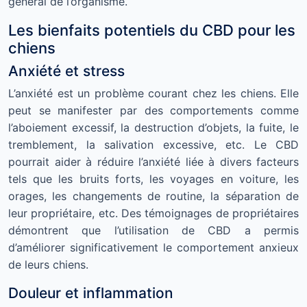
général de l’organisme.
Les bienfaits potentiels du CBD pour les
chiens
Anxiété et stress
L’anxiété est un problème courant chez les chiens. Elle
peut se manifester par des comportements comme
l’aboiement excessif, la destruction d’objets, la fuite, le
tremblement, la salivation excessive, etc. Le CBD
pourrait aider à réduire l’anxiété liée à divers facteurs
tels que les bruits forts, les voyages en voiture, les
orages, les changements de routine, la séparation de
leur propriétaire, etc. Des témoignages de propriétaires
démontrent que l’utilisation de CBD a permis
d’améliorer significativement le comportement anxieux
de leurs chiens.
Douleur et inflammation