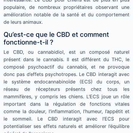
populaire, de nombreux propriétaires observant une
amélioration notable de la santé et du comportement
de leurs animaux.
Qu’est-ce que le CBD et comment
fonctionne-t-il ?
Le CBD, ou cannabidiol, est un composé naturel
présent dans le cannabis. Il est différent du THC, le
composé psychoactif du cannabis, et ne provoque
donc pas d’effets psychotropes. Le CBD interagit avec
le système endocannabinoïde (ECS) du corps, un
réseau de récepteurs présents chez tous les
mammifères, y compris les chiens. L’ECS joue un rôle
important dans la régulation de fonctions vitales
comme la douleur, l’inflammation, l’humeur, l’appétit et
le sommeil. Le CBD interagit avec l’ECS pour
potentialiser ses effets naturels et améliorer l’équilibre