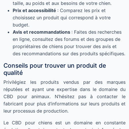
taille, au poids et aux besoins de votre chien.
Prix et accessibilité
: Comparez les prix et
choisissez un produit qui correspond à votre
budget.
Avis et recommandations
: Faites des recherches
en ligne, consultez des forums et des groupes de
propriétaires de chiens pour trouver des avis et
des recommandations sur des produits spécifiques.
Conseils pour trouver un produit de
qualité
Privilégiez les produits vendus par des marques
réputées et ayant une expertise dans le domaine du
CBD pour animaux. N’hésitez pas à contacter le
fabricant pour plus d’informations sur leurs produits et
leur processus de production.
Le CBD pour chiens est un domaine en constante