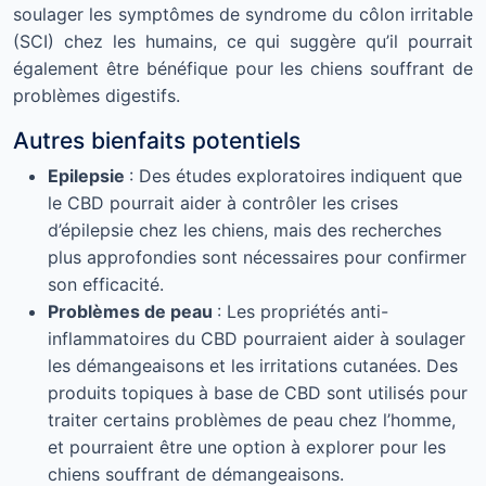
soulager les symptômes de syndrome du côlon irritable
(SCI) chez les humains, ce qui suggère qu’il pourrait
également être bénéfique pour les chiens souffrant de
problèmes digestifs.
Autres bienfaits potentiels
Epilepsie
: Des études exploratoires indiquent que
le CBD pourrait aider à contrôler les crises
d’épilepsie chez les chiens, mais des recherches
plus approfondies sont nécessaires pour confirmer
son efficacité.
Problèmes de peau
: Les propriétés anti-
inflammatoires du CBD pourraient aider à soulager
les démangeaisons et les irritations cutanées. Des
produits topiques à base de CBD sont utilisés pour
traiter certains problèmes de peau chez l’homme,
et pourraient être une option à explorer pour les
chiens souffrant de démangeaisons.