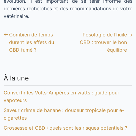
évolution. Il est important de se tenir informé des
dernières recherches et des recommandations de votre
vétérinaire.
Combien de temps
Posologie de l’huile
durent les effets du
CBD : trouver le bon
CBD fumé ?
équilibre
À la une
Convertir les Volts-Ampères en watts : guide pour
vapoteurs
Saveur crème de banane : douceur tropicale pour e-
cigarettes
Grossesse et CBD : quels sont les risques potentiels ?