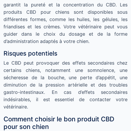
garantit la pureté et la concentration du CBD. Les
produits CBD pour chiens sont disponibles sous
différentes formes, comme les huiles, les gélules, les
friandises et les crèmes. Votre vétérinaire peut vous
guider dans le choix du dosage et de la forme
d’administration adaptés à votre chien.
Risques potentiels
Le CBD peut provoquer des effets secondaires chez
certains chiens, notamment une somnolence, une
sécheresse de la bouche, une perte d’appétit, une
diminution de la pression artérielle et des troubles
gastro-intestinaux. En cas d’effets secondaires
indésirables, il est essentiel de contacter votre
vétérinaire.
Comment choisir le bon produit CBD
pour son chien