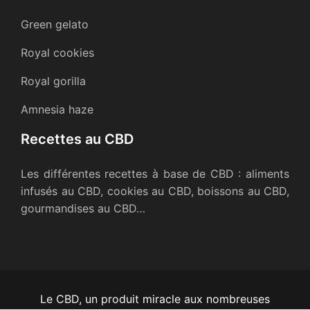
Green gelato
Royal cookies
Royal gorilla
Amnesia haze
Recettes au CBD
Les différentes recettes à base de CBD : aliments
infusés au CBD, cookies au CBD, boissons au CBD,
gourmandises au CBD…
Le CBD, un produit miracle aux nombreuses