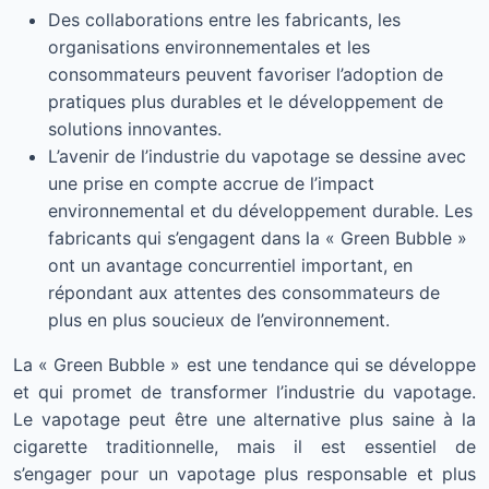
Des collaborations entre les fabricants, les
organisations environnementales et les
consommateurs peuvent favoriser l’adoption de
pratiques plus durables et le développement de
solutions innovantes.
L’avenir de l’industrie du vapotage se dessine avec
une prise en compte accrue de l’impact
environnemental et du développement durable. Les
fabricants qui s’engagent dans la « Green Bubble »
ont un avantage concurrentiel important, en
répondant aux attentes des consommateurs de
plus en plus soucieux de l’environnement.
La « Green Bubble » est une tendance qui se développe
et qui promet de transformer l’industrie du vapotage.
Le vapotage peut être une alternative plus saine à la
cigarette traditionnelle, mais il est essentiel de
s’engager pour un vapotage plus responsable et plus