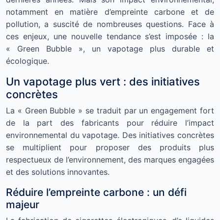
notamment en matière d’empreinte carbone et de
pollution, a suscité de nombreuses questions. Face à
ces enjeux, une nouvelle tendance s’est imposée : la
« Green Bubble », un vapotage plus durable et
écologique.
Un vapotage plus vert : des initiatives
concrètes
La « Green Bubble » se traduit par un engagement fort
de la part des fabricants pour réduire l’impact
environnemental du vapotage. Des initiatives concrètes
se multiplient pour proposer des produits plus
respectueux de l’environnement, des marques engagées
et des solutions innovantes.
Réduire l’empreinte carbone : un défi
majeur