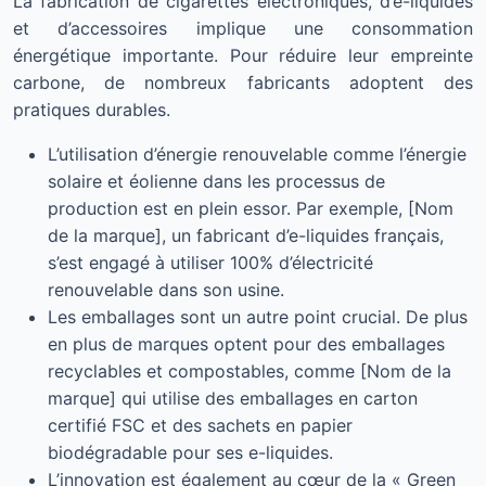
La fabrication de cigarettes électroniques, d’e-liquides
et d’accessoires implique une consommation
énergétique importante. Pour réduire leur empreinte
carbone, de nombreux fabricants adoptent des
pratiques durables.
L’utilisation d’énergie renouvelable comme l’énergie
solaire et éolienne dans les processus de
production est en plein essor. Par exemple, [Nom
de la marque], un fabricant d’e-liquides français,
s’est engagé à utiliser 100% d’électricité
renouvelable dans son usine.
Les emballages sont un autre point crucial. De plus
en plus de marques optent pour des emballages
recyclables et compostables, comme [Nom de la
marque] qui utilise des emballages en carton
certifié FSC et des sachets en papier
biodégradable pour ses e-liquides.
L’innovation est également au cœur de la « Green