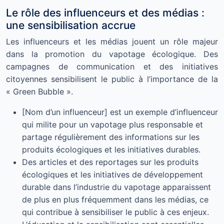
Le rôle des influenceurs et des médias :
une sensibilisation accrue
Les influenceurs et les médias jouent un rôle majeur
dans la promotion du vapotage écologique. Des
campagnes de communication et des initiatives
citoyennes sensibilisent le public à l’importance de la
« Green Bubble ».
[Nom d’un influenceur] est un exemple d’influenceur
qui milite pour un vapotage plus responsable et
partage régulièrement des informations sur les
produits écologiques et les initiatives durables.
Des articles et des reportages sur les produits
écologiques et les initiatives de développement
durable dans l’industrie du vapotage apparaissent
de plus en plus fréquemment dans les médias, ce
qui contribue à sensibiliser le public à ces enjeux.