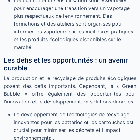
L’éducation et la sensibilisation sont essentielles
pour encourager une transition vers un vapotage
plus respectueux de l’environnement. Des
formations et des ateliers sont organisés pour
informer les vapoteurs sur les meilleures pratiques
et les produits écologiques disponibles sur le
marché.
Les défis et les opportunités : un avenir
durable
La production et le recyclage de produits écologiques
posent des défis importants. Cependant, la « Green
Bubble » offre également des opportunités pour
l’innovation et le développement de solutions durables.
Le développement de technologies de recyclage
innovantes pour les batteries et les cartouches est
crucial pour minimiser les déchets et l’impact
environnemental.