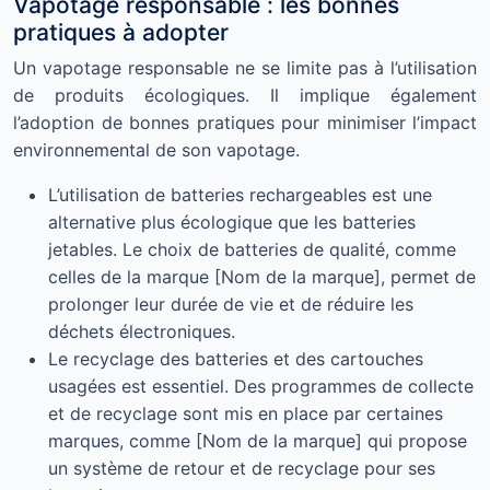
Vapotage responsable : les bonnes
pratiques à adopter
Un vapotage responsable ne se limite pas à l’utilisation
de produits écologiques. Il implique également
l’adoption de bonnes pratiques pour minimiser l’impact
environnemental de son vapotage.
L’utilisation de batteries rechargeables est une
alternative plus écologique que les batteries
jetables. Le choix de batteries de qualité, comme
celles de la marque [Nom de la marque], permet de
prolonger leur durée de vie et de réduire les
déchets électroniques.
Le recyclage des batteries et des cartouches
usagées est essentiel. Des programmes de collecte
et de recyclage sont mis en place par certaines
marques, comme [Nom de la marque] qui propose
un système de retour et de recyclage pour ses