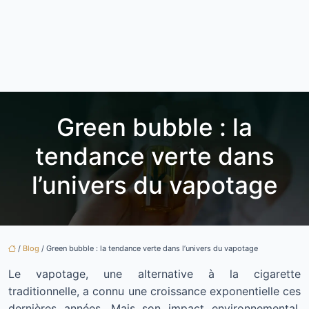
Green bubble : la
tendance verte dans
l’univers du vapotage
/
Blog
/ Green bubble : la tendance verte dans l’univers du vapotage
Le vapotage, une alternative à la cigarette
traditionnelle, a connu une croissance exponentielle ces
dernières années. Mais son impact environnemental,