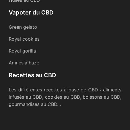
Vapoter du CBD
Green gelato
Royal cookies
Royal gorilla
Amnesia haze
Recettes au CBD
Les différentes recettes à base de CBD : aliments
infusés au CBD, cookies au CBD, boissons au CBD,
gourmandises au CBD…