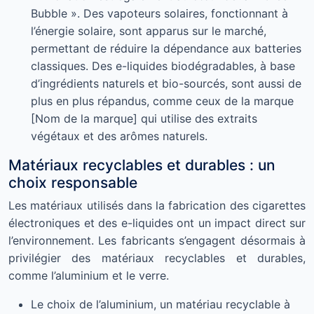
Bubble ». Des vapoteurs solaires, fonctionnant à
l’énergie solaire, sont apparus sur le marché,
permettant de réduire la dépendance aux batteries
classiques. Des e-liquides biodégradables, à base
d’ingrédients naturels et bio-sourcés, sont aussi de
plus en plus répandus, comme ceux de la marque
[Nom de la marque] qui utilise des extraits
végétaux et des arômes naturels.
Matériaux recyclables et durables : un
choix responsable
Les matériaux utilisés dans la fabrication des cigarettes
électroniques et des e-liquides ont un impact direct sur
l’environnement. Les fabricants s’engagent désormais à
privilégier des matériaux recyclables et durables,
comme l’aluminium et le verre.
Le choix de l’aluminium, un matériau recyclable à