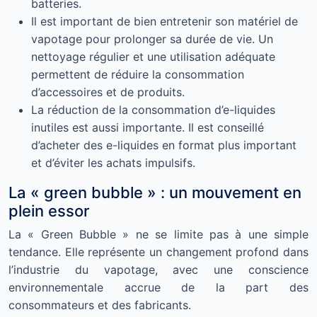
batteries.
Il est important de bien entretenir son matériel de
vapotage pour prolonger sa durée de vie. Un
nettoyage régulier et une utilisation adéquate
permettent de réduire la consommation
d’accessoires et de produits.
La réduction de la consommation d’e-liquides
inutiles est aussi importante. Il est conseillé
d’acheter des e-liquides en format plus important
et d’éviter les achats impulsifs.
La « green bubble » : un mouvement en
plein essor
La « Green Bubble » ne se limite pas à une simple
tendance. Elle représente un changement profond dans
l’industrie du vapotage, avec une conscience
environnementale accrue de la part des
consommateurs et des fabricants.