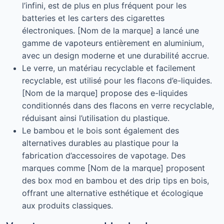
l’infini, est de plus en plus fréquent pour les
batteries et les carters des cigarettes
électroniques. [Nom de la marque] a lancé une
gamme de vapoteurs entièrement en aluminium,
avec un design moderne et une durabilité accrue.
Le verre, un matériau recyclable et facilement
recyclable, est utilisé pour les flacons d’e-liquides.
[Nom de la marque] propose des e-liquides
conditionnés dans des flacons en verre recyclable,
réduisant ainsi l’utilisation du plastique.
Le bambou et le bois sont également des
alternatives durables au plastique pour la
fabrication d’accessoires de vapotage. Des
marques comme [Nom de la marque] proposent
des box mod en bambou et des drip tips en bois,
offrant une alternative esthétique et écologique
aux produits classiques.