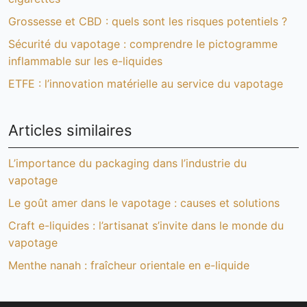
Grossesse et CBD : quels sont les risques potentiels ?
Sécurité du vapotage : comprendre le pictogramme
inflammable sur les e-liquides
ETFE : l’innovation matérielle au service du vapotage
Articles similaires
L’importance du packaging dans l’industrie du
vapotage
Le goût amer dans le vapotage : causes et solutions
Craft e-liquides : l’artisanat s’invite dans le monde du
vapotage
Menthe nanah : fraîcheur orientale en e-liquide