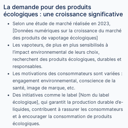
La demande pour des produits
écologiques : une croissance significative
Selon une étude de marché réalisée en 2023,
[Données numériques sur la croissance du marché
des produits de vapotage écologiques]
Les vapoteurs, de plus en plus sensibilisés à
l’impact environnemental de leurs choix,
recherchent des produits écologiques, durables et
responsables.
Les motivations des consommateurs sont variées :
engagement environnemental, conscience de la
santé, image de marque, etc.
Des initiatives comme le label [Nom du label
écologique], qui garantit la production durable d’e-
liquides, contribuent à rassurer les consommateurs
et à encourager la consommation de produits
écologiques.