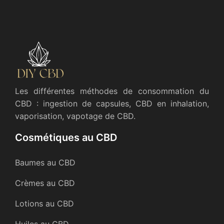
Les différentes méthodes de consommation du
CBD : ingestion de capsules, CBD en inhalation,
vaporisation, vapotage de CBD.
Cosmétiques au CBD
Baumes au CBD
Crèmes au CBD
Lotions au CBD
Huiles au CBD