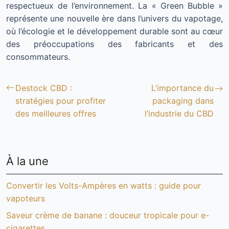
respectueux de l’environnement. La « Green Bubble »
représente une nouvelle ère dans l’univers du vapotage,
où l’écologie et le développement durable sont au cœur
des préoccupations des fabricants et des
consommateurs.
Destock CBD :
L’importance du
stratégies pour profiter
packaging dans
des meilleures offres
l’industrie du CBD
À la une
Convertir les Volts-Ampères en watts : guide pour
vapoteurs
Saveur crème de banane : douceur tropicale pour e-
cigarettes