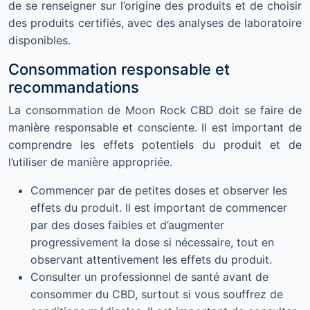
de se renseigner sur l’origine des produits et de choisir
des produits certifiés, avec des analyses de laboratoire
disponibles.
Consommation responsable et
recommandations
La consommation de Moon Rock CBD doit se faire de
manière responsable et consciente. Il est important de
comprendre les effets potentiels du produit et de
l’utiliser de manière appropriée.
Commencer par de petites doses et observer les
effets du produit. Il est important de commencer
par des doses faibles et d’augmenter
progressivement la dose si nécessaire, tout en
observant attentivement les effets du produit.
Consulter un professionnel de santé avant de
consommer du CBD, surtout si vous souffrez de