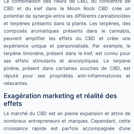
La combinaison des fleurs de CBD, du concentré de
CBD et du kief dans le Moon Rock CBD crée un
potentiel de synergie entre les différents cannabinoïdes
et terpènes présents dans la plante. Les terpènes, des
composés aromatiques présents dans le cannabis,
peuvent amplifier les effets du CBD et créer une
expérience unique et personnalisée. Par exemple, le
terpène limonène, présent dans le kief, est connu pour
ses effets stimulants et anxiolytiques. Le terpène
pinène, présent dans certaines souches de CBD, est
réputé pour ses propriétés anti-inflammatoires et
relaxantes.
Exagération marketing et réalité des
effets
Le marché du CBD est en pleine expansion et attire de
nombreux entrepreneurs et marques. Cependant, cette
croissance rapide est parfois accompagnée d’une