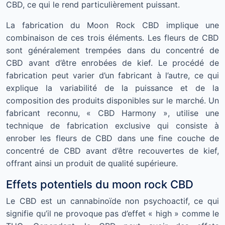
CBD, ce qui le rend particulièrement puissant.
La fabrication du Moon Rock CBD implique une
combinaison de ces trois éléments. Les fleurs de CBD
sont généralement trempées dans du concentré de
CBD avant d’être enrobées de kief. Le procédé de
fabrication peut varier d’un fabricant à l’autre, ce qui
explique la variabilité de la puissance et de la
composition des produits disponibles sur le marché. Un
fabricant reconnu, « CBD Harmony », utilise une
technique de fabrication exclusive qui consiste à
enrober les fleurs de CBD dans une fine couche de
concentré de CBD avant d’être recouvertes de kief,
offrant ainsi un produit de qualité supérieure.
Effets potentiels du moon rock CBD
Le CBD est un cannabinoïde non psychoactif, ce qui
signifie qu’il ne provoque pas d’effet « high » comme le