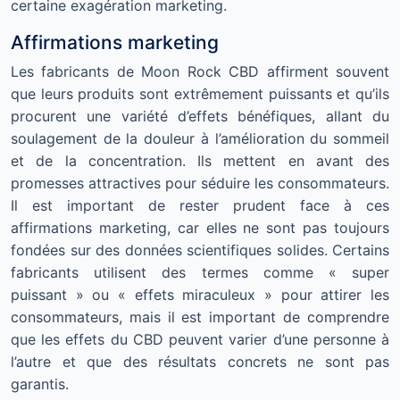
certaine exagération marketing.
Affirmations marketing
Les fabricants de Moon Rock CBD affirment souvent
que leurs produits sont extrêmement puissants et qu’ils
procurent une variété d’effets bénéfiques, allant du
soulagement de la douleur à l’amélioration du sommeil
et de la concentration. Ils mettent en avant des
promesses attractives pour séduire les consommateurs.
Il est important de rester prudent face à ces
affirmations marketing, car elles ne sont pas toujours
fondées sur des données scientifiques solides. Certains
fabricants utilisent des termes comme « super
puissant » ou « effets miraculeux » pour attirer les
consommateurs, mais il est important de comprendre
que les effets du CBD peuvent varier d’une personne à
l’autre et que des résultats concrets ne sont pas
garantis.