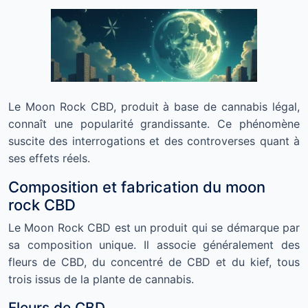
Le Moon Rock CBD, produit à base de cannabis légal,
connaît une popularité grandissante. Ce phénomène
suscite des interrogations et des controverses quant à
ses effets réels.
Composition et fabrication du moon
rock CBD
Le Moon Rock CBD est un produit qui se démarque par
sa composition unique. Il associe généralement des
fleurs de CBD, du concentré de CBD et du kief, tous
trois issus de la plante de cannabis.
Fleurs de CBD