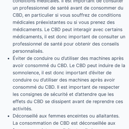
conditions médicales. Il est important de consulter
un professionnel de santé avant de consommer du
CBD, en particulier si vous souffrez de conditions
médicales préexistantes ou si vous prenez des
médicaments. Le CBD peut interagir avec certains
médicaments, il est donc important de consulter un
professionnel de santé pour obtenir des conseils
personnalisés.
Éviter de conduire ou d’utiliser des machines après
avoir consommé du CBD. Le CBD peut induire de la
somnolence, il est donc important d’éviter de
conduire ou d’utiliser des machines après avoir
consommé du CBD. Il est important de respecter
les consignes de sécurité et d’attendre que les
effets du CBD se dissipent avant de reprendre ces
activités.
Déconseillé aux femmes enceintes ou allaitantes.
La consommation de CBD est déconseillée aux