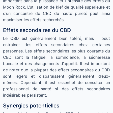
important dans la puissance et l’intensité des effets du
Moon Rock. L’utilisation de kief de qualité supérieure et
d’un concentré de CBD de haute pureté peut ainsi
maximiser les effets recherchés.
Effets secondaires du CBD
Le CBD est généralement bien toléré, mais il peut
entraîner des effets secondaires chez certaines
personnes. Les effets secondaires les plus courants du
CBD sont la fatigue, la somnolence, la sécheresse
buccale et des changements d’appétit. Il est important
de noter que la plupart des effets secondaires du CBD
sont légers et disparaissent généralement d’eux-
mêmes. Cependant, il est essentiel de consulter un
professionnel de santé si des effets secondaires
indésirables persistent.
Synergies potentielles