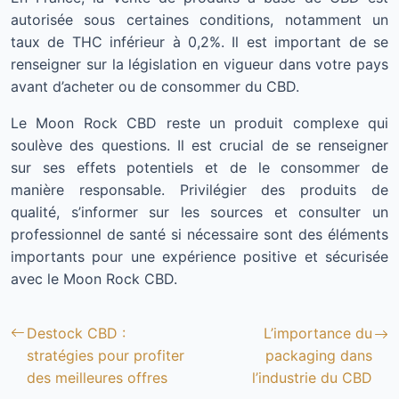
autorisée sous certaines conditions, notamment un
taux de THC inférieur à 0,2%. Il est important de se
renseigner sur la législation en vigueur dans votre pays
avant d’acheter ou de consommer du CBD.
Le Moon Rock CBD reste un produit complexe qui
soulève des questions. Il est crucial de se renseigner
sur ses effets potentiels et de le consommer de
manière responsable. Privilégier des produits de
qualité, s’informer sur les sources et consulter un
professionnel de santé si nécessaire sont des éléments
importants pour une expérience positive et sécurisée
avec le Moon Rock CBD.
Destock CBD :
L’importance du
stratégies pour profiter
packaging dans
des meilleures offres
l’industrie du CBD