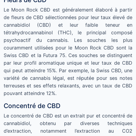
Le Moon Rock CBD est généralement élaboré à partir
de fleurs de CBD sélectionnées pour leur taux élevé de
cannabidiol (CBD) et leur faible teneur en
tétrahydrocannabinol (THC), le principal composé
psychoactif du cannabis. Les souches les plus
couramment utilisées pour le Moon Rock CBD sont la
Swiss CBD et la Futura 75. Ces souches se distinguent
par leur profil aromatique unique et leur taux de CBD
qui peut atteindre 15%. Par exemple, la Swiss CBD, une
variété de cannabis légal, est réputée pour ses notes
terreuses et ses effets relaxants, avec un taux de CBD
pouvant atteindre 12%.
Concentré de CBD
Le concentré de CBD est un extrait pur et concentré de
cannabidiol, obtenu par diverses techniques
d’extraction, notamment l’extraction au CO2