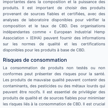
importantes dans la composition et la puissance des
produits. Il est important de choisir des produits
provenant de sources fiables et certifiées, avec des
analyses de laboratoire disponibles pour vérifier la
composition et le taux de CBD. Des organisations
indépendantes comme « European Industrial Hemp
Association » (EIHA) peuvent fournir des informations
sur les normes de qualité et les certifications
disponibles pour les produits à base de CBD.
Risques de consommation
La consommation de produits non testés ou non
conformes peut présenter des risques pour la santé.
Les produits de mauvaise qualité peuvent contenir des
contaminants, des pesticides ou des métaux lourds qui
peuvent être nocifs. Il est essentiel de privilégier des
produits de qualité et de sources fiables pour minimiser
les risques liés à la consommation de CBD. Il est crucial