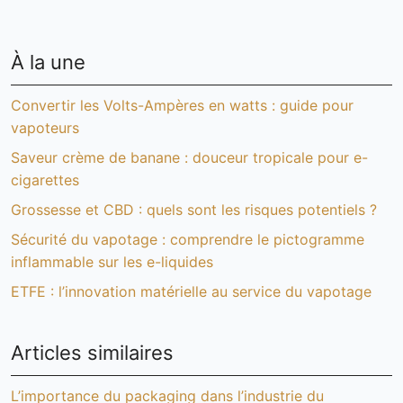
À la une
Convertir les Volts-Ampères en watts : guide pour
vapoteurs
Saveur crème de banane : douceur tropicale pour e-
cigarettes
Grossesse et CBD : quels sont les risques potentiels ?
Sécurité du vapotage : comprendre le pictogramme
inflammable sur les e-liquides
ETFE : l’innovation matérielle au service du vapotage
Articles similaires
L’importance du packaging dans l’industrie du