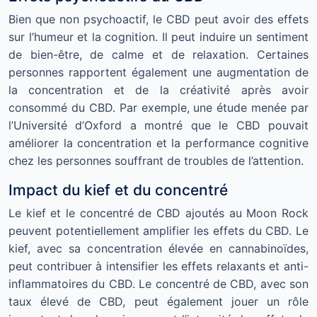
Bien que non psychoactif, le CBD peut avoir des effets
sur l’humeur et la cognition. Il peut induire un sentiment
de bien-être, de calme et de relaxation. Certaines
personnes rapportent également une augmentation de
la concentration et de la créativité après avoir
consommé du CBD. Par exemple, une étude menée par
l’Université d’Oxford a montré que le CBD pouvait
améliorer la concentration et la performance cognitive
chez les personnes souffrant de troubles de l’attention.
Impact du kief et du concentré
Le kief et le concentré de CBD ajoutés au Moon Rock
peuvent potentiellement amplifier les effets du CBD. Le
kief, avec sa concentration élevée en cannabinoïdes,
peut contribuer à intensifier les effets relaxants et anti-
inflammatoires du CBD. Le concentré de CBD, avec son
taux élevé de CBD, peut également jouer un rôle