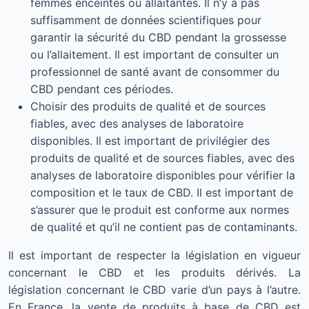
femmes enceintes ou allaitantes. Il n’y a pas
suffisamment de données scientifiques pour
garantir la sécurité du CBD pendant la grossesse
ou l’allaitement. Il est important de consulter un
professionnel de santé avant de consommer du
CBD pendant ces périodes.
Choisir des produits de qualité et de sources
fiables, avec des analyses de laboratoire
disponibles. Il est important de privilégier des
produits de qualité et de sources fiables, avec des
analyses de laboratoire disponibles pour vérifier la
composition et le taux de CBD. Il est important de
s’assurer que le produit est conforme aux normes
de qualité et qu’il ne contient pas de contaminants.
Il est important de respecter la législation en vigueur
concernant le CBD et les produits dérivés. La
législation concernant le CBD varie d’un pays à l’autre.
En France, la vente de produits à base de CBD est