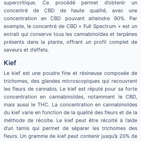
supercritique. Ce procédé permet d’obtenir un
concentré de CBD de haute qualité, avec une
concentration en CBD pouvant atteindre 90%. Par
exemple, le concentré de CBD « Full Spectrum » est un
extrait qui conserve tous les cannabinoïdes et terpènes
présents dans la plante, offrant un profil complet de
saveurs et d’effets.
Kief
Le kief est une poudre fine et résineuse composée de
trichomes, des glandes microscopiques qui recouvrent
les fleurs de cannabis. Le kief est réputé pour sa forte
concentration en cannabinoïdes, notamment le CBD,
mais aussi le THC. La concentration en cannabinoïdes
du kief varie en fonction de la qualité des fleurs et de la
méthode de récolte. Le kief peut être récolté à l’aide
d’un tamis qui permet de séparer les trichomes des
fleurs. Un gramme de kief peut contenir jusqu’à 20% de