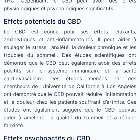
THC. Cependant, le CBD peut avoir des effets
physiologiques et psychologiques significatifs.
Effets potentiels du CBD
Le CBD est connu pour ses effets relaxants,
anxiolytiques et anti-inflammatoires. Il peut aider à
soulager le stress, l’anxiété, la douleur chronique et les
troubles du sommeil. Des études scientifiques ont
démontré que le CBD peut également avoir des effets
positifs sur le système immunitaire et la santé
cardiovasculaire. Des études menées par des
chercheurs de l’Université de Californie à Los Angeles
ont démontré que le CBD pouvait réduire l’inflammation
et la douleur chez les patients souffrant d’arthrite. Ces
études ont également suggéré que le CBD pouvait
aider à améliorer la qualité du sommeil et à réduire
l’anxiété.
Effets psychoactifs du CBD