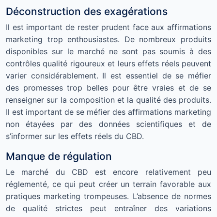
Déconstruction des exagérations
Il est important de rester prudent face aux affirmations
marketing trop enthousiastes. De nombreux produits
disponibles sur le marché ne sont pas soumis à des
contrôles qualité rigoureux et leurs effets réels peuvent
varier considérablement. Il est essentiel de se méfier
des promesses trop belles pour être vraies et de se
renseigner sur la composition et la qualité des produits.
Il est important de se méfier des affirmations marketing
non étayées par des données scientifiques et de
s’informer sur les effets réels du CBD.
Manque de régulation
Le marché du CBD est encore relativement peu
réglementé, ce qui peut créer un terrain favorable aux
pratiques marketing trompeuses. L’absence de normes
de qualité strictes peut entraîner des variations