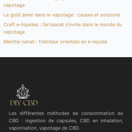
vapotage
Le goût amer dans le vapotage : causes et solutions
Craft e-liquides : l’artisanat s’invite dans le monde du
vapotage
Menthe nanah : fraîcheur orientale en e-liquide
Les différentes méthodes de consommation du
CBD : ingestion de capsules, CBD en inhalation,
vaporisation, vapotage de CBD.