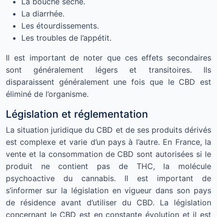
La bouche sèche.
La diarrhée.
Les étourdissements.
Les troubles de l’appétit.
Il est important de noter que ces effets secondaires
sont généralement légers et transitoires. Ils
disparaissent généralement une fois que le CBD est
éliminé de l’organisme.
Législation et réglementation
La situation juridique du CBD et de ses produits dérivés
est complexe et varie d’un pays à l’autre. En France, la
vente et la consommation de CBD sont autorisées si le
produit ne contient pas de THC, la molécule
psychoactive du cannabis. Il est important de
s’informer sur la législation en vigueur dans son pays
de résidence avant d’utiliser du CBD. La législation
concernant le CBD est en constante évolution et il est