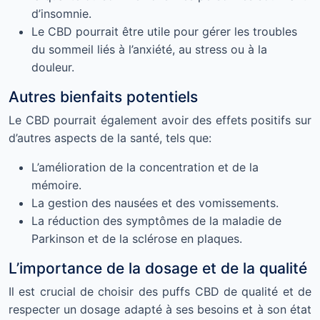
d’insomnie.
Le CBD pourrait être utile pour gérer les troubles
du sommeil liés à l’anxiété, au stress ou à la
douleur.
Autres bienfaits potentiels
Le CBD pourrait également avoir des effets positifs sur
d’autres aspects de la santé, tels que:
L’amélioration de la concentration et de la
mémoire.
La gestion des nausées et des vomissements.
La réduction des symptômes de la maladie de
Parkinson et de la sclérose en plaques.
L’importance de la dosage et de la qualité
Il est crucial de choisir des puffs CBD de qualité et de
respecter un dosage adapté à ses besoins et à son état