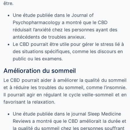
être.
Une étude publiée dans le Journal of
Psychopharmacology a montré que le CBD
réduisait l’anxiété chez les personnes ayant des
antécédents de troubles anxieux.
Le CBD pourrait être utile pour gérer le stress lié à
des situations spécifiques, comme les discours en
public ou les examens.
Amélioration du sommeil
Le CBD pourrait aider à améliorer la qualité du sommeil
et à réduire les troubles du sommeil, comme l’insomnie.
Il pourrait agir en régulant le cycle veille-sommeil et en
favorisant la relaxation.
Une étude publiée dans le journal Sleep Medicine
Reviews a montré que le CBD améliorait la durée et
la qualité du sommeil chez les personnes souffrant