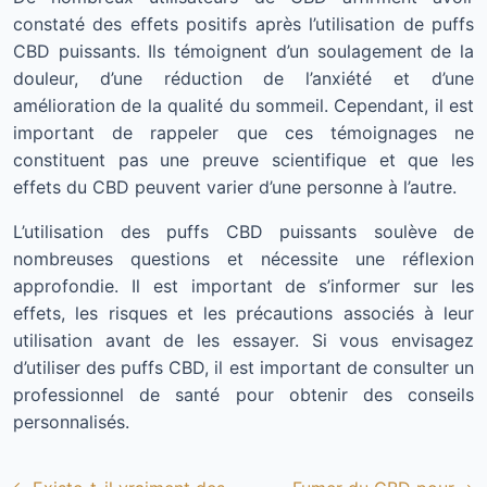
constaté des effets positifs après l’utilisation de puffs
CBD puissants. Ils témoignent d’un soulagement de la
douleur, d’une réduction de l’anxiété et d’une
amélioration de la qualité du sommeil. Cependant, il est
important de rappeler que ces témoignages ne
constituent pas une preuve scientifique et que les
effets du CBD peuvent varier d’une personne à l’autre.
L’utilisation des puffs CBD puissants soulève de
nombreuses questions et nécessite une réflexion
approfondie. Il est important de s’informer sur les
effets, les risques et les précautions associés à leur
utilisation avant de les essayer. Si vous envisagez
d’utiliser des puffs CBD, il est important de consulter un
professionnel de santé pour obtenir des conseils
personnalisés.