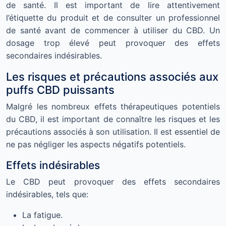
de santé. Il est important de lire attentivement
l’étiquette du produit et de consulter un professionnel
de santé avant de commencer à utiliser du CBD. Un
dosage trop élevé peut provoquer des effets
secondaires indésirables.
Les risques et précautions associés aux
puffs CBD puissants
Malgré les nombreux effets thérapeutiques potentiels
du CBD, il est important de connaître les risques et les
précautions associés à son utilisation. Il est essentiel de
ne pas négliger les aspects négatifs potentiels.
Effets indésirables
Le CBD peut provoquer des effets secondaires
indésirables, tels que:
La fatigue.