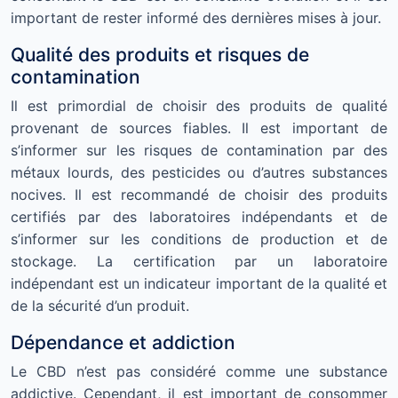
important de rester informé des dernières mises à jour.
Qualité des produits et risques de
contamination
Il est primordial de choisir des produits de qualité
provenant de sources fiables. Il est important de
s’informer sur les risques de contamination par des
métaux lourds, des pesticides ou d’autres substances
nocives. Il est recommandé de choisir des produits
certifiés par des laboratoires indépendants et de
s’informer sur les conditions de production et de
stockage. La certification par un laboratoire
indépendant est un indicateur important de la qualité et
de la sécurité d’un produit.
Dépendance et addiction
Le CBD n’est pas considéré comme une substance
addictive. Cependant, il est important de consommer