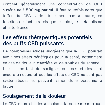
contient généralement une concentration de CBD
supérieure à
500 mg par ml
. Il faut toutefois noter que
l’effet du CBD varie d’une personne à l’autre, en
fonction de facteurs tels que le poids, le métabolisme
et la tolérance.
Les effets thérapeutiques potentiels
des puffs CBD puissants
De nombreuses études suggèrent que le CBD pourrait
avoir des effets bénéfiques pour la santé, notamment
en cas de douleur, d’anxiété et de troubles du sommeil.
Il est important de souligner que ces études sont
encore en cours et que les effets du CBD ne sont pas
systématiques et peuvent varier d’une personne à
l’autre.
Soulagement de la douleur
Le CBD pourrait aider à soulager la douleur chronique,