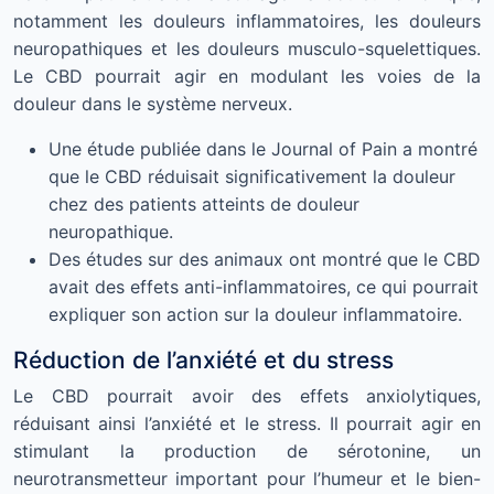
notamment les douleurs inflammatoires, les douleurs
neuropathiques et les douleurs musculo-squelettiques.
Le CBD pourrait agir en modulant les voies de la
douleur dans le système nerveux.
Une étude publiée dans le Journal of Pain a montré
que le CBD réduisait significativement la douleur
chez des patients atteints de douleur
neuropathique.
Des études sur des animaux ont montré que le CBD
avait des effets anti-inflammatoires, ce qui pourrait
expliquer son action sur la douleur inflammatoire.
Réduction de l’anxiété et du stress
Le CBD pourrait avoir des effets anxiolytiques,
réduisant ainsi l’anxiété et le stress. Il pourrait agir en
stimulant la production de sérotonine, un
neurotransmetteur important pour l’humeur et le bien-