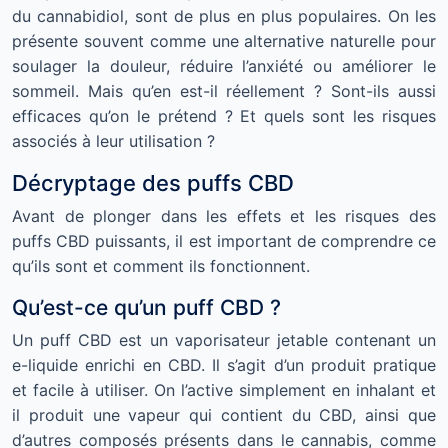
du cannabidiol, sont de plus en plus populaires. On les
présente souvent comme une alternative naturelle pour
soulager la douleur, réduire l’anxiété ou améliorer le
sommeil. Mais qu’en est-il réellement ? Sont-ils aussi
efficaces qu’on le prétend ? Et quels sont les risques
associés à leur utilisation ?
Décryptage des puffs CBD
Avant de plonger dans les effets et les risques des
puffs CBD puissants, il est important de comprendre ce
qu’ils sont et comment ils fonctionnent.
Qu’est-ce qu’un puff CBD ?
Un puff CBD est un vaporisateur jetable contenant un
e-liquide enrichi en CBD. Il s’agit d’un produit pratique
et facile à utiliser. On l’active simplement en inhalant et
il produit une vapeur qui contient du CBD, ainsi que
d’autres composés présents dans le cannabis, comme