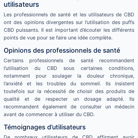
utilisateurs
Les professionnels de santé et les utilisateurs de CBD
ont des opinions divergentes sur l’utilisation des puffs
CBD puissants. Il est important d’écouter les différents
points de vue pour se faire une idée complète.
Opinions des professionnels de santé
Certains professionnels de santé recommandent
l’utilisation du CBD sous certaines conditions,
notamment pour soulager la douleur chronique,
l’anxiété et les troubles du sommeil. Ils insistent
toutefois sur la nécessité de choisir des produits de
qualité et de respecter un dosage adapté. Ils
recommandent également de consulter un médecin
avant de commencer à utiliser du CBD.
Témoignages d’utilisateurs
De nombreux utilisateurs de CBD affirment avoir