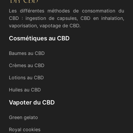
Les différentes méthodes de consommation du
CBD : ingestion de capsules, CBD en inhalation,
vaporisation, vapotage de CBD.
Cosmétiques au CBD
Baumes au CBD
Crèmes au CBD
Lotions au CBD
Huiles au CBD
Vapoter du CBD
Green gelato
Royal cookies