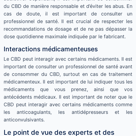
du CBD de manière responsable et d’éviter les abus. En
cas de doute, il est important de consulter un
professionnel de santé. Il est crucial de respecter les
recommandations de dosage et de ne pas dépasser la
dose quotidienne maximale indiquée par le fabricant.
Interactions médicamenteuses
Le CBD peut interagir avec certains médicaments. Il est
important de consulter un professionnel de santé avant
de consommer du CBD, surtout en cas de traitement
médicamenteux. Il est important de lui indiquer tous les
médicaments que vous prenez, ainsi que vos
antécédents médicaux. Il est important de noter que le
CBD peut interagir avec certains médicaments comme
les anticoagulants, les antidépresseurs et les
anticonvulsivants.
Le point de vue des experts et des