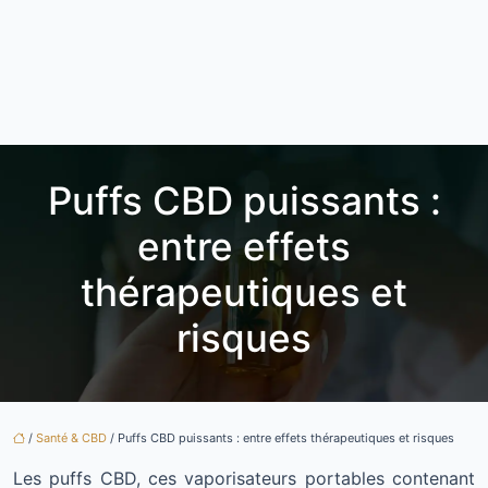
Puffs CBD puissants :
entre effets
thérapeutiques et
risques
/
Santé & CBD
/ Puffs CBD puissants : entre effets thérapeutiques et risques
Les puffs CBD, ces vaporisateurs portables contenant